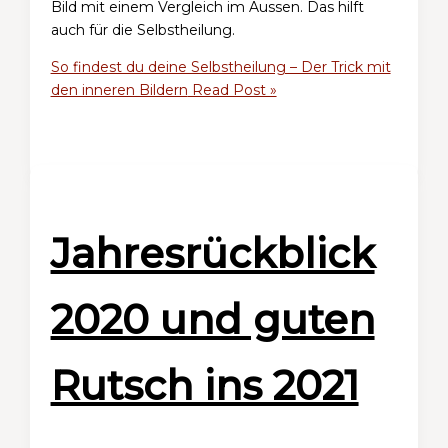
Bild mit einem Vergleich im Aussen. Das hilft
auch für die Selbstheilung.
So findest du deine Selbstheilung – Der Trick mit
den inneren Bildern
Read Post »
Jahresrückblick
2020 und guten
Rutsch ins 2021