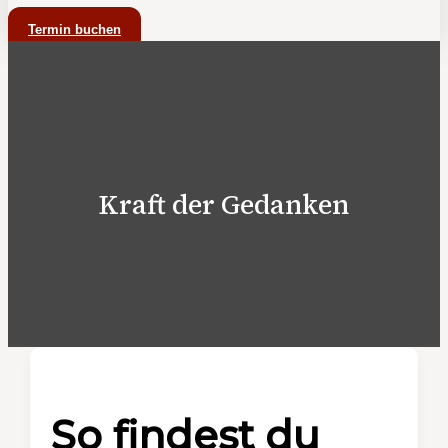
Termin buchen
Kraft der Gedanken
So findest du