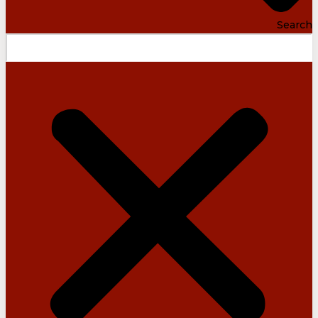
Search