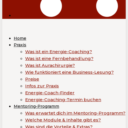
Home
Praxis
Was ist ein Energie-Coaching?
Was ist eine Fernbehandlung?
Was ist Aurachirurgie?
Wie funktioniert eine Business-Lesung?
Preise
Infos zur Praxis
Energie-Coach-Finder
Energie-Coaching-Termin buchen
Mentoring-Programm
Was erwartet dich im Mentoring-Programm?
Welche Module & Inhalte gibt es?
Was sind die Vorteile & Extras?