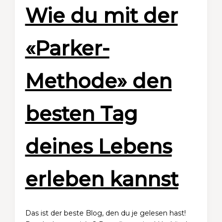
Wie du mit der
«Parker-
Methode» den
besten Tag
deines Lebens
erleben kannst
Das ist der beste Blog, den du je gelesen hast!