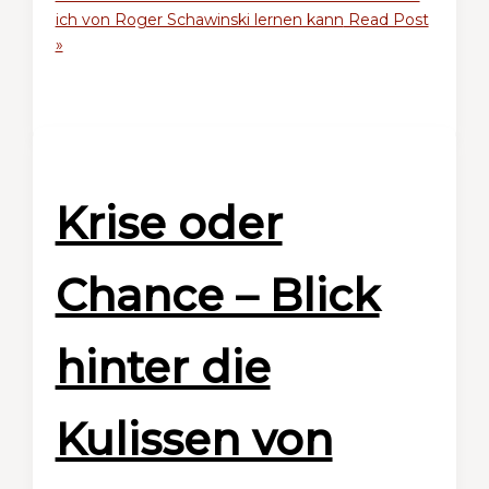
ich von Roger Schawinski lernen kann
Read Post
»
Krise oder
Chance – Blick
hinter die
Kulissen von