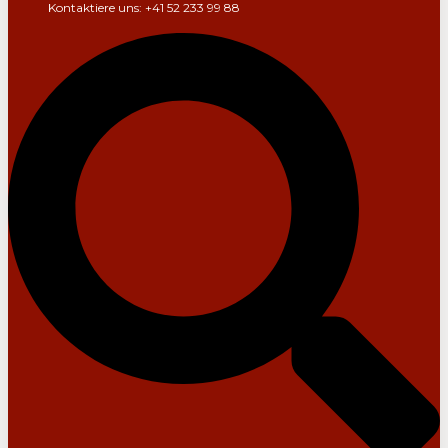
Kontaktiere uns: +41 52 233 99 88