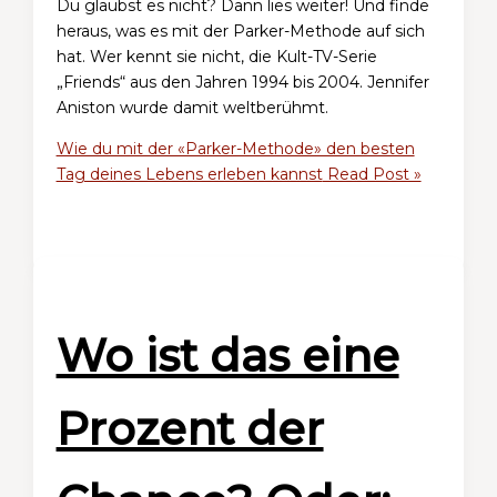
Du glaubst es nicht? Dann lies weiter! Und finde
heraus, was es mit der Parker-Methode auf sich
hat. Wer kennt sie nicht, die Kult-TV-Serie
„Friends“ aus den Jahren 1994 bis 2004. Jennifer
Aniston wurde damit weltberühmt.
Wie du mit der «Parker-Methode» den besten
Tag deines Lebens erleben kannst
Read Post »
Wo ist das eine
Prozent der