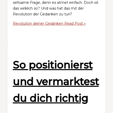
seltsame Frage, denn es atmet einfach. Doch ist
das wirklich so? Und was hat das mit der
Revolution der Gedanken zu tun?
Revolution deiner Gedanken
Read Post »
So positionierst
und vermarktest
du dich richtig