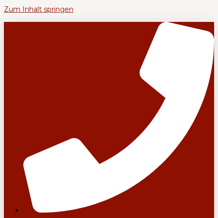
Zum Inhalt springen