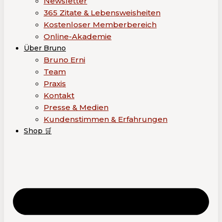
Newsletter
365 Zitate & Lebensweisheiten
Kostenloser Memberbereich
Online-Akademie
Über Bruno
Bruno Erni
Team
Praxis
Kontakt
Presse & Medien
Kundenstimmen & Erfahrungen
Shop 🛒