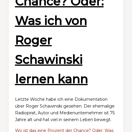
Chance? Oder:
Was ich von
Roger
Schawinski
lernen kann
Letzte Woche habe ich eine Dokumentation
über Roger Schawinski gesehen. Der ehemalige
Radiopirat, Autor und Medienunternehmer ist 75
Jahre alt und hat viel in seinem Leben bewegt.
Wo ist das eine Prozent der Chance? Oder: Was