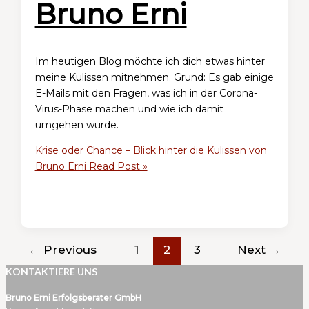
Bruno Erni
Im heutigen Blog möchte ich dich etwas hinter
meine Kulissen mitnehmen. Grund: Es gab einige
E-Mails mit den Fragen, was ich in der Corona-
Virus-Phase machen und wie ich damit
umgehen würde.
Krise oder Chance – Blick hinter die Kulissen von
Bruno Erni
Read Post »
←
Previous
1
2
3
Next
→
KONTAKTIERE UNS
Bruno Erni Erfolgsberater GmbH