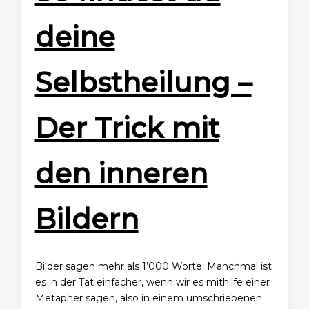
deine
Selbstheilung –
Der Trick mit
den inneren
Bildern
Bilder sagen mehr als 1’000 Worte. Manchmal ist
es in der Tat einfacher, wenn wir es mithilfe einer
Metapher sagen, also in einem umschriebenen