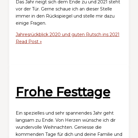
Das Jahr neigt sich dem Ende zu und 2021 steht
vor der Tür. Gerne schaue ich an dieser Stelle
immer in den Rückspiegel und stelle mir dazu
einige Fragen.
Jahresrückblick 2020 und guten Rutsch ins 2021
Read Post »
Frohe Festtage
Ein spezielles und sehr spannendes Jahr geht
langsam zu Ende. Von Herzen wünsche ich dir
wundervolle Weihnachten. Geniesse die
kommenden Tage für dich und deine Familie und