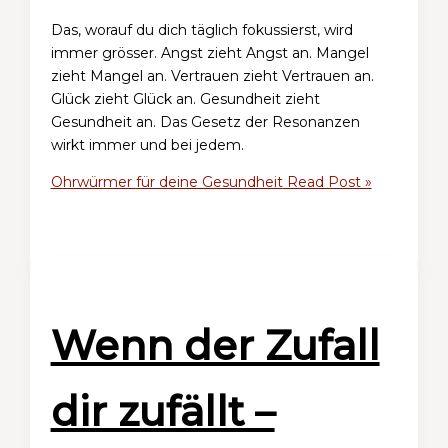
Das, worauf du dich täglich fokussierst, wird
immer grösser. Angst zieht Angst an. Mangel
zieht Mangel an. Vertrauen zieht Vertrauen an.
Glück zieht Glück an. Gesundheit zieht
Gesundheit an. Das Gesetz der Resonanzen
wirkt immer und bei jedem.
Ohrwürmer für deine Gesundheit
Read Post »
Wenn der Zufall
dir zufällt –