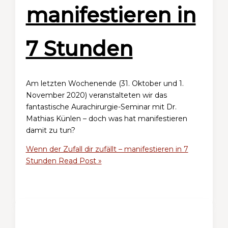
manifestieren in
7 Stunden
Am letzten Wochenende (31. Oktober und 1.
November 2020) veranstalteten wir das
fantastische Aurachirurgie-Seminar mit Dr.
Mathias Künlen – doch was hat manifestieren
damit zu tun?
Wenn der Zufall dir zufällt – manifestieren in 7
Stunden
Read Post »