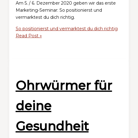
Am 5. / 6. Dezember 2020 geben wir das erste
Marketing-Seminar: So positionierst und
vermarktest du dich richtig.
So positionierst und vermarktest du dich richtig
Read Post »
Ohrwürmer für
deine
Gesundheit