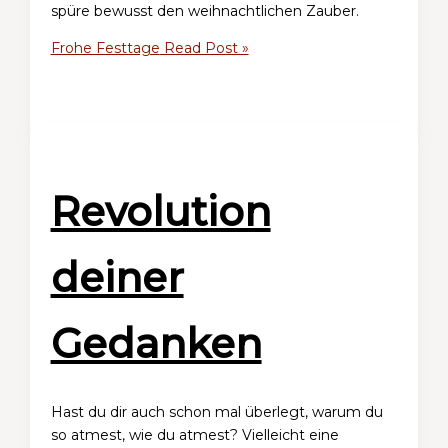
spüre bewusst den weihnachtlichen Zauber.
Frohe Festtage
Read Post »
Revolution
deiner
Gedanken
Hast du dir auch schon mal überlegt, warum du
so atmest, wie du atmest? Vielleicht eine