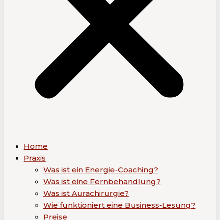
Home
Praxis
Was ist ein Energie-Coaching?
Was ist eine Fernbehandlung?
Was ist Aurachirurgie?
Wie funktioniert eine Business-Lesung?
Preise