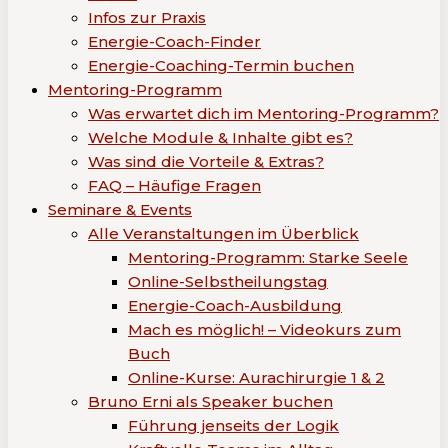
Infos zur Praxis
Energie-Coach-Finder
Energie-Coaching-Termin buchen
Mentoring-Programm
Was erwartet dich im Mentoring-Programm?
Welche Module & Inhalte gibt es?
Was sind die Vorteile & Extras?
FAQ – Häufige Fragen
Seminare & Events
Alle Veranstaltungen im Überblick
Mentoring-Programm: Starke Seele
Online-Selbstheilungstag
Energie-Coach-Ausbildung
Mach es möglich! – Videokurs zum
Buch
Online-Kurse: Aurachirurgie 1 & 2
Bruno Erni als Speaker buchen
Führung jenseits der Logik