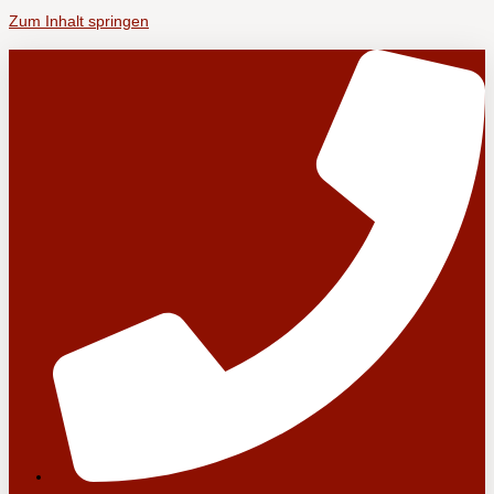
Zum Inhalt springen