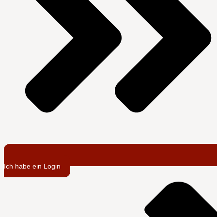
Ich habe ein Login