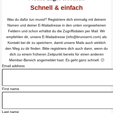
Schnell & einfach
Was du dafür tun musst? Registriere dich einmalig mit deinem
Namen und deiner E-Mailadresse in den unten vorgesehenen
Feldern und schon erhältst du die Zugriffsdaten per Mail. Wir
empfehlen dir, unsere E-Mailadresse (info@brunoerni.com) als
Kontakt bei dir zu speichern, damit unsere Mails auch wirklich
den Weg zu dir finden. Bitte registriere dich auch dann, wenn du
dich zu einem früheren Zeitpunkt bereits für einen anderen
Member-Bereich angemeldet hast. Es geht ganz schnell. 🙂
Email address
First name
Last name