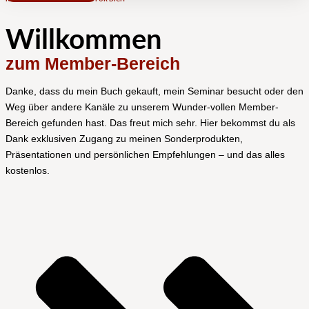
Willkommen
zum Member-Bereich
Danke, dass du mein Buch gekauft, mein Seminar besucht oder den
Weg über andere Kanäle zu unserem Wunder-vollen Member-
Bereich gefunden hast. Das freut mich sehr. Hier bekommst du als
Dank exklusiven Zugang zu meinen Sonderprodukten,
Präsentationen und persönlichen Empfehlungen – und das alles
kostenlos.