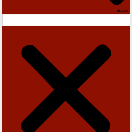
Search