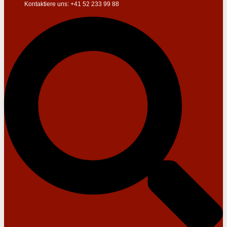
Kontaktiere uns: +41 52 233 99 88