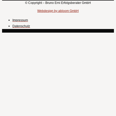
© Copyright – Bruno Erni Erfolgsberater GmbH
Webdesign by abloom GmbH
Impressum
Datenschutz