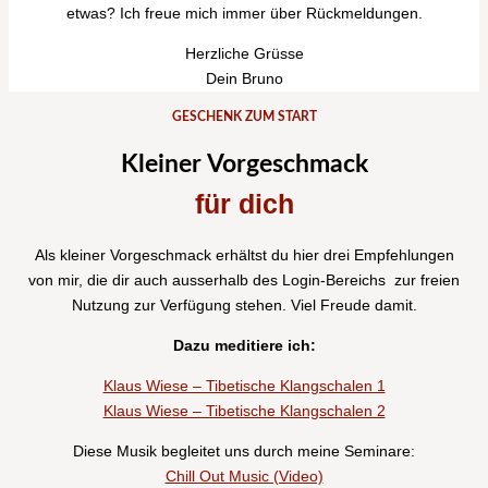
etwas? Ich freue mich immer über Rückmeldungen.
Herzliche Grüsse
Dein Bruno
GESCHENK ZUM START
Kleiner Vorgeschmack
für dich
Als kleiner Vorgeschmack erhältst du hier drei Empfehlungen
von mir, die dir auch ausserhalb des Login-Bereichs zur freien
Nutzung zur Verfügung stehen. Viel Freude damit.
Dazu meditiere ich:
Klaus Wiese – Tibetische Klangschalen 1
Klaus Wiese – Tibetische Klangschalen 2
Diese Musik begleitet uns durch meine Seminare:
Chill Out Music (Video)