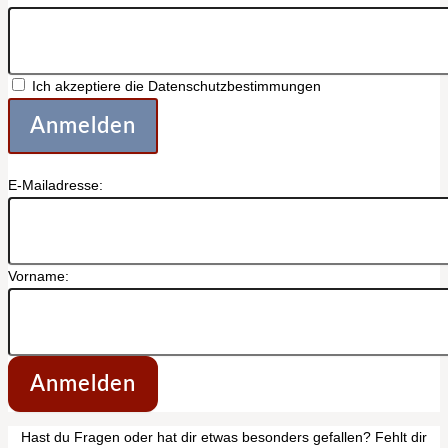
Ich akzeptiere die Datenschutzbestimmungen
E-Mailadresse:
Vorname:
Anmelden
Hast du Fragen oder hat dir etwas besonders gefallen? Fehlt dir