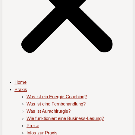
Home
Praxis
Was ist ein Energie-Coaching?
Was ist eine Fernbehandlung?
Was ist Aurachirurgie?
Wie funktioniert eine Business-Lesung?
Preise
Infos zur Praxis