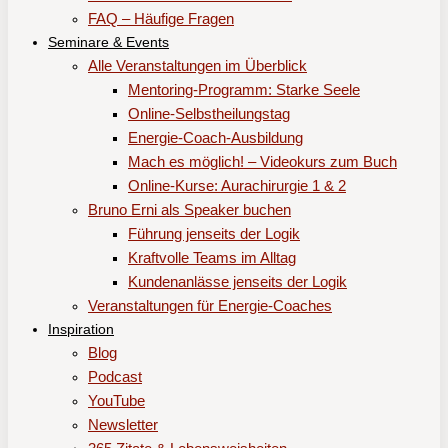
FAQ – Häufige Fragen
Seminare & Events
Alle Veranstaltungen im Überblick
Mentoring-Programm: Starke Seele
Online-Selbstheilungstag
Energie-Coach-Ausbildung
Mach es möglich! – Videokurs zum Buch
Online-Kurse: Aurachirurgie 1 & 2
Bruno Erni als Speaker buchen
Führung jenseits der Logik
Kraftvolle Teams im Alltag
Kundenanlässe jenseits der Logik
Veranstaltungen für Energie-Coaches
Inspiration
Blog
Podcast
YouTube
Newsletter