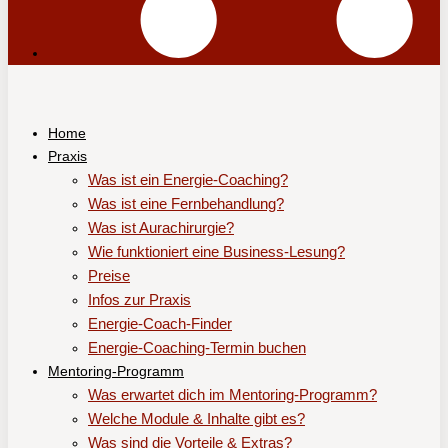
Home
Praxis
Was ist ein Energie-Coaching?
Was ist eine Fernbehandlung?
Was ist Aurachirurgie?
Wie funktioniert eine Business-Lesung?
Preise
Infos zur Praxis
Energie-Coach-Finder
Energie-Coaching-Termin buchen
Mentoring-Programm
Was erwartet dich im Mentoring-Programm?
Welche Module & Inhalte gibt es?
Was sind die Vorteile & Extras?