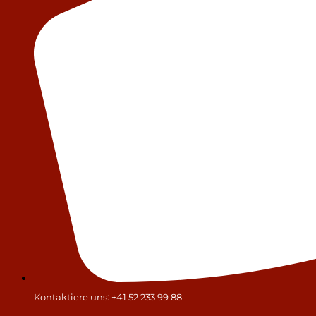
Kontaktiere uns: +41 52 233 99 88