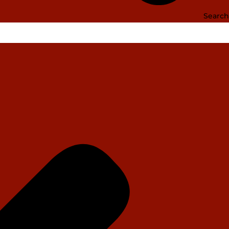
Search