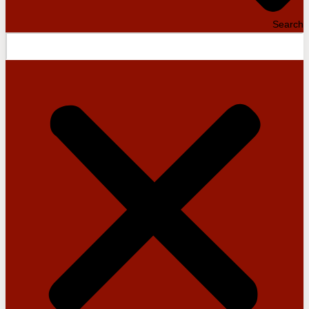
Search