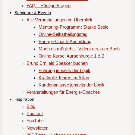
FAQ – Häufige Fragen
Seminare & Events
Alle Veranstaltungen im Überblick
Mentoring-Programm: Starke Seele
Online-Selbstheilungstag
Energie-Coach-Ausbildung
Mach es möglich! – Videokurs zum Buch
Online-Kurse: Aurachirurgie 1 & 2
Bruno Erni als Speaker buchen
Führung jenseits der Logik
Kraftvolle Teams im Alltag
Kundenanlässe jenseits der Logik
Veranstaltungen für Energie-Coaches
Inspiration
Blog
Podcast
YouTube
Newsletter