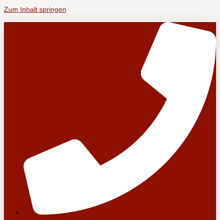
Zum Inhalt springen