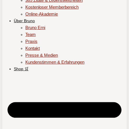
365 Zitate & Lebensweisheiten
Kostenloser Memberbereich
Online-Akademie
Über Bruno
Bruno Erni
Team
Praxis
Kontakt
Presse & Medien
Kundenstimmen & Erfahrungen
Shop 🛒