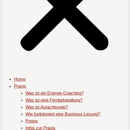
Home
Praxis
Was ist ein Energie-Coaching?
Was ist eine Fernbehandlung?
Was ist Aurachirurgie?
Wie funktioniert eine Business-Lesung?
Preise
Infos zur Praxis