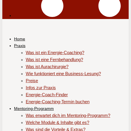
Home
Praxis
Was ist ein Energie-Coaching?
Was ist eine Fernbehandlung?
Was ist Aurachirurgie?
Wie funktioniert eine Business-Lesung?
Preise
Infos zur Praxis
Energie-Coach-Finder
Energie-Coaching-Termin buchen
Mentoring-Programm
Was erwartet dich im Mentoring-Programm?
Welche Module & Inhalte gibt es?
Was sind die Vorteile & Extras?