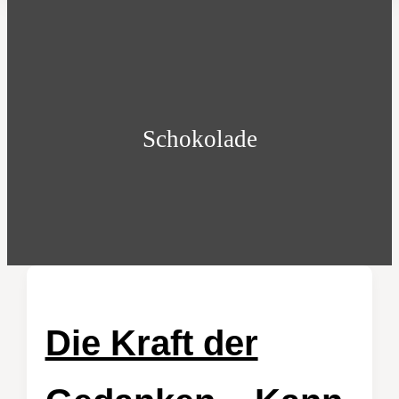
Schokolade
Die Kraft der