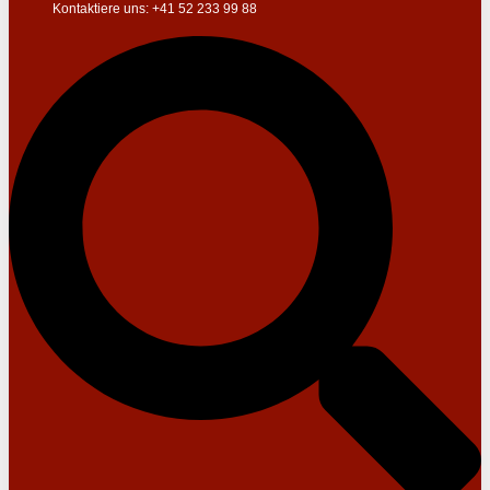
Kontaktiere uns: +41 52 233 99 88