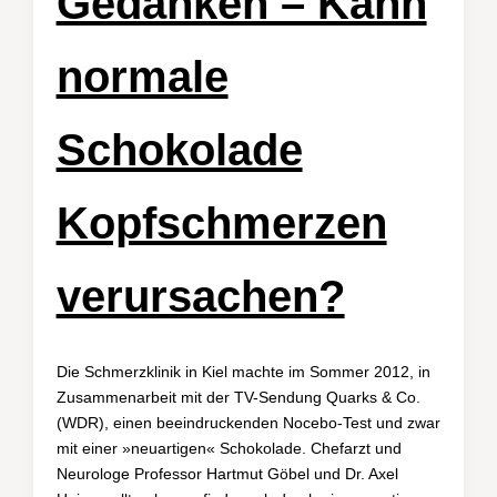
Gedanken – Kann
normale
Schokolade
Kopfschmerzen
verursachen?
Die Schmerzklinik in Kiel machte im Sommer 2012, in
Zusammenarbeit mit der TV-Sendung Quarks & Co.
(WDR), einen beeindruckenden Nocebo-Test und zwar
mit einer »neuartigen« Schokolade. Chefarzt und
Neurologe Professor Hartmut Göbel und Dr. Axel