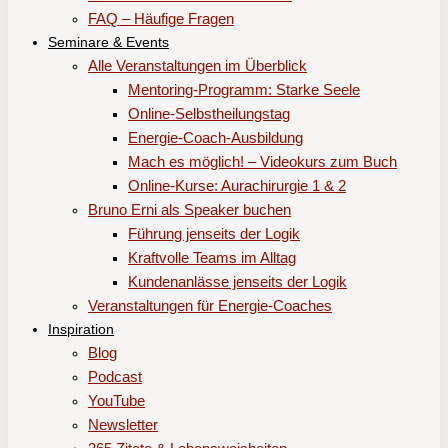
FAQ – Häufige Fragen
Seminare & Events
Alle Veranstaltungen im Überblick
Mentoring-Programm: Starke Seele
Online-Selbstheilungstag
Energie-Coach-Ausbildung
Mach es möglich! – Videokurs zum Buch
Online-Kurse: Aurachirurgie 1 & 2
Bruno Erni als Speaker buchen
Führung jenseits der Logik
Kraftvolle Teams im Alltag
Kundenanlässe jenseits der Logik
Veranstaltungen für Energie-Coaches
Inspiration
Blog
Podcast
YouTube
Newsletter