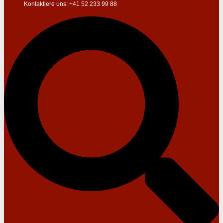
Kontaktiere uns: +41 52 233 99 88