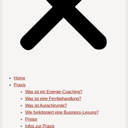
Home
Praxis
Was ist ein Energie-Coaching?
Was ist eine Fernbehandlung?
Was ist Aurachirurgie?
Wie funktioniert eine Business-Lesung?
Preise
Infos zur Praxis