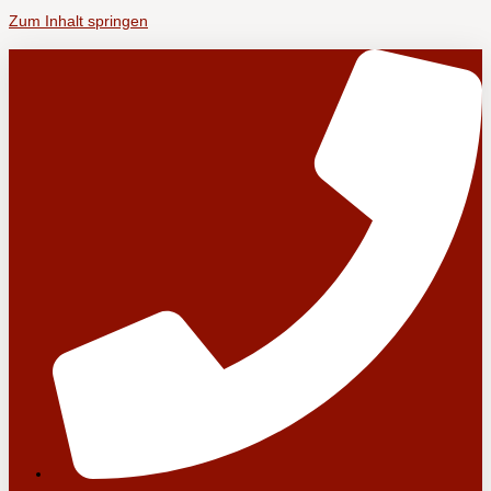
Zum Inhalt springen