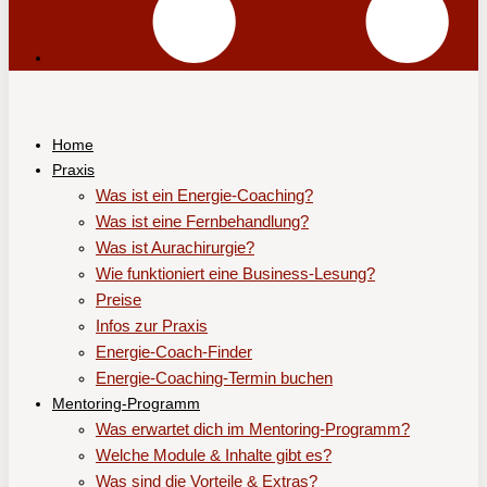
Home
Praxis
Was ist ein Energie-Coaching?
Was ist eine Fernbehandlung?
Was ist Aurachirurgie?
Wie funktioniert eine Business-Lesung?
Preise
Infos zur Praxis
Energie-Coach-Finder
Energie-Coaching-Termin buchen
Mentoring-Programm
Was erwartet dich im Mentoring-Programm?
Welche Module & Inhalte gibt es?
Was sind die Vorteile & Extras?