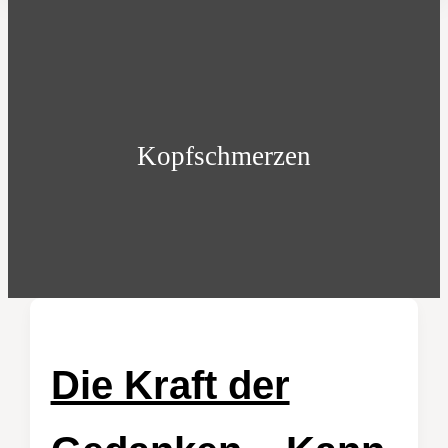
Kopfschmerzen
Die Kraft der