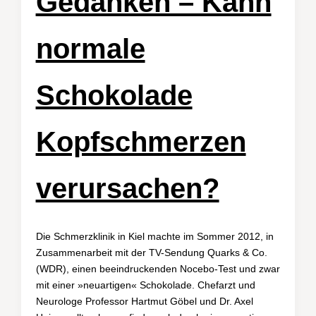
Gedanken – Kann
normale
Schokolade
Kopfschmerzen
verursachen?
Die Schmerzklinik in Kiel machte im Sommer 2012, in
Zusammenarbeit mit der TV-Sendung Quarks & Co.
(WDR), einen beeindruckenden Nocebo-Test und zwar
mit einer »neuartigen« Schokolade. Chefarzt und
Neurologe Professor Hartmut Göbel und Dr. Axel