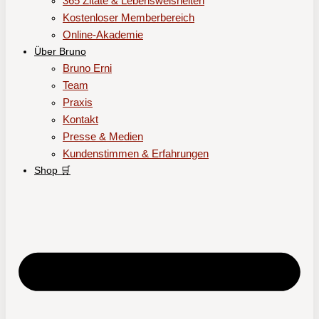
365 Zitate & Lebensweisheiten
Kostenloser Memberbereich
Online-Akademie
Über Bruno
Bruno Erni
Team
Praxis
Kontakt
Presse & Medien
Kundenstimmen & Erfahrungen
Shop 🛒