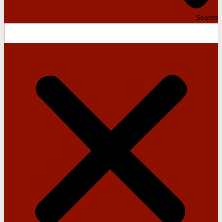
Search