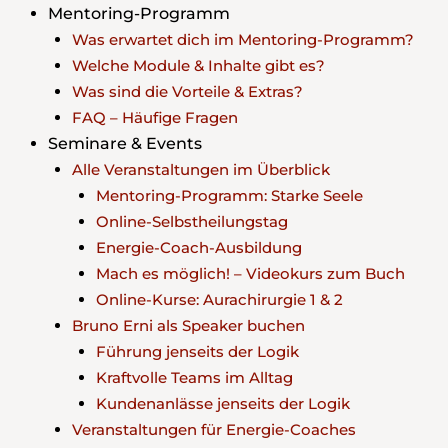
Mentoring-Programm
Was erwartet dich im Mentoring-Programm?
Welche Module & Inhalte gibt es?
Was sind die Vorteile & Extras?
FAQ – Häufige Fragen
Seminare & Events
Alle Veranstaltungen im Überblick
Mentoring-Programm: Starke Seele
Online-Selbstheilungstag
Energie-Coach-Ausbildung
Mach es möglich! – Videokurs zum Buch
Online-Kurse: Aurachirurgie 1 & 2
Bruno Erni als Speaker buchen
Führung jenseits der Logik
Kraftvolle Teams im Alltag
Kundenanlässe jenseits der Logik
Veranstaltungen für Energie-Coaches