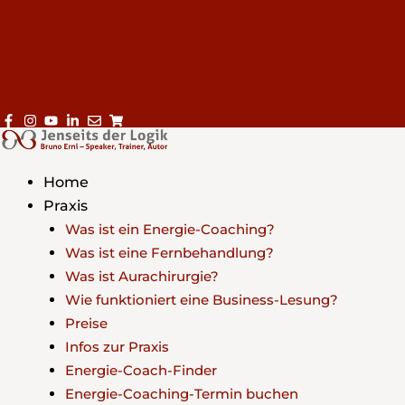
Home
Praxis
Was ist ein Energie-Coaching?
Was ist eine Fernbehandlung?
Was ist Aurachirurgie?
Wie funktioniert eine Business-Lesung?
Preise
Infos zur Praxis
Energie-Coach-Finder
Energie-Coaching-Termin buchen