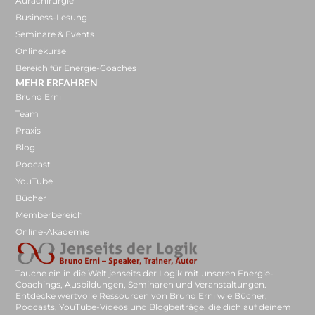
Aurachirurgie
Business-Lesung
Seminare & Events
Onlinekurse
Bereich für Energie-Coaches
MEHR ERFAHREN
Bruno Erni
Team
Praxis
Blog
Podcast
YouTube
Bücher
Memberbereich
Online-Akademie
Tauche ein in die Welt jenseits der Logik mit unseren Energie-
Coachings, Ausbildungen, Seminaren und Veranstaltungen.
Entdecke wertvolle Ressourcen von Bruno Erni wie Bücher,
Podcasts, YouTube-Videos und Blogbeiträge, die dich auf deinem