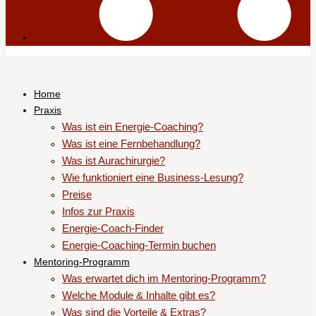
Home
Praxis
Was ist ein Energie-Coaching?
Was ist eine Fernbehandlung?
Was ist Aurachirurgie?
Wie funktioniert eine Business-Lesung?
Preise
Infos zur Praxis
Energie-Coach-Finder
Energie-Coaching-Termin buchen
Mentoring-Programm
Was erwartet dich im Mentoring-Programm?
Welche Module & Inhalte gibt es?
Was sind die Vorteile & Extras?