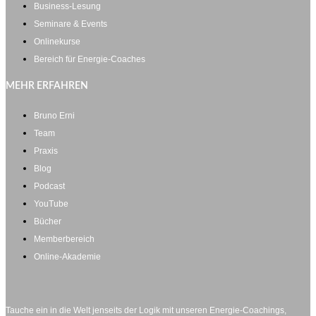
Business-Lesung
Seminare & Events
Onlinekurse
Bereich für Energie-Coaches
MEHR ERFAHREN
Bruno Erni
Team
Praxis
Blog
Podcast
YouTube
Bücher
Memberbereich
Online-Akademie
Tauche ein in die Welt jenseits der Logik mit unseren Energie-Coachings,