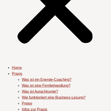
Home
Praxis
Was ist ein Energie-Coaching?
Was ist eine Fernbehandlung?
Was ist Aurachirurgie?
Wie funktioniert eine Business-Lesung?
Preise
Infos zur Praxis