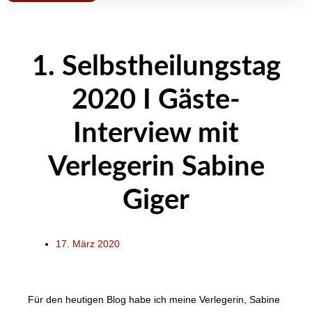
1. Selbstheilungstag
2020 I Gäste-
Interview mit
Verlegerin Sabine
Giger
17. März 2020
Für den heutigen Blog habe ich meine Verlegerin, Sabine