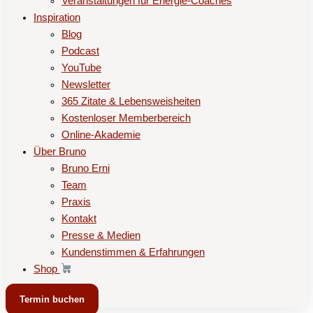
Veranstaltungen für Energie-Coaches
Inspiration
Blog
Podcast
YouTube
Newsletter
365 Zitate & Lebensweisheiten
Kostenloser Memberbereich
Online-Akademie
Über Bruno
Bruno Erni
Team
Praxis
Kontakt
Presse & Medien
Kundenstimmen & Erfahrungen
Shop
Termin buchen