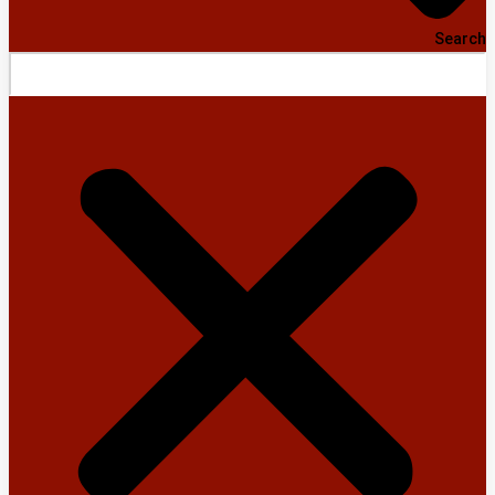
Search