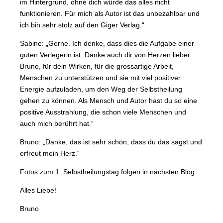
im Hintergrund, ohne dich würde das alles nicht
funktionieren. Für mich als Autor ist das unbezahlbar und
ich bin sehr stolz auf den Giger Verlag.“
Sabine: „Gerne. Ich denke, dass dies die Aufgabe einer
guten Verlegerin ist. Danke auch dir von Herzen lieber
Bruno, für dein Wirken, für die grossartige Arbeit,
Menschen zu unterstützen und sie mit viel positiver
Energie aufzuladen, um den Weg der Selbstheilung
gehen zu können. Als Mensch und Autor hast du so eine
positive Ausstrahlung, die schon viele Menschen und
auch mich berührt hat.“
Bruno: „Danke, das ist sehr schön, dass du das sagst und
erfreut mein Herz.“
Fotos zum 1. Selbstheilungstag folgen in nächsten Blog.
Alles Liebe!
Bruno