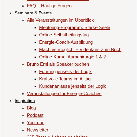
FAQ – Häufige Fragen
Seminare & Events
Alle Veranstaltungen im Überblick
Mentoring-Programm: Starke Seele
Online-Selbstheilungstag
Energie-Coach-Ausbildung
Mach es möglich! – Videokurs zum Buch
Online-Kurse: Aurachirurgie 1 & 2
Bruno Erni als Speaker buchen
Führung jenseits der Logik
Kraftvolle Teams im Alltag
Kundenanlässe jenseits der Logik
Veranstaltungen für Energie-Coaches
Inspiration
Blog
Podcast
YouTube
Newsletter