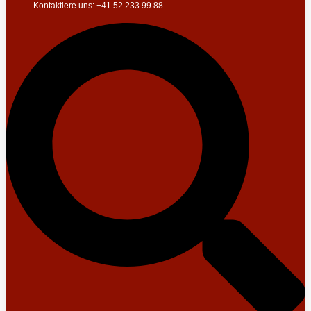
Kontaktiere uns: +41 52 233 99 88