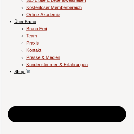
365 Zitate & Lebensweisheiten
Kostenloser Memberbereich
Online-Akademie
Über Bruno
Bruno Erni
Team
Praxis
Kontakt
Presse & Medien
Kundenstimmen & Erfahrungen
Shop