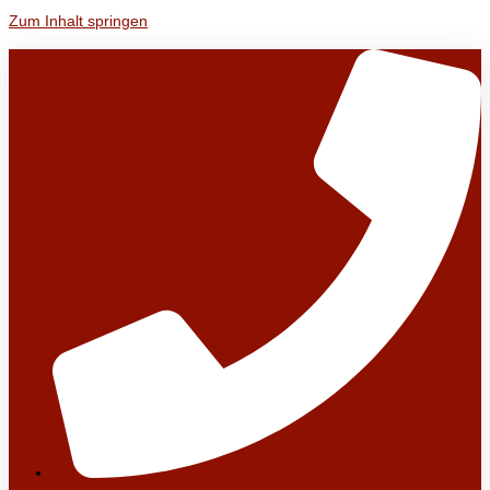
Zum Inhalt springen